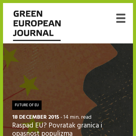
FUTURE OF EU
18 DECEMBER 2015
- 14 min. read
Raspad EU? Povratak granica i
opasnost populizma