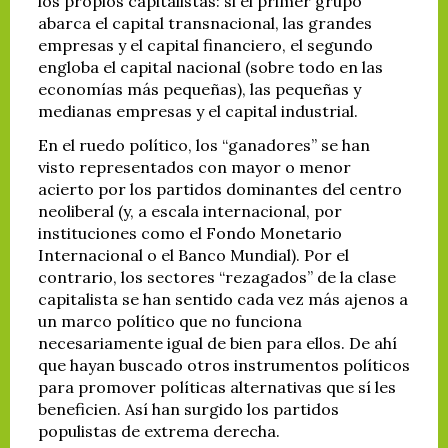
los propios capitalistas: si el primer grupo
abarca el capital transnacional, las grandes
empresas y el capital financiero, el segundo
engloba el capital nacional (sobre todo en las
economías más pequeñas), las pequeñas y
medianas empresas y el capital industrial.
En el ruedo político, los “ganadores” se han
visto representados con mayor o menor
acierto por los partidos dominantes del centro
neoliberal (y, a escala internacional, por
instituciones como el Fondo Monetario
Internacional o el Banco Mundial). Por el
contrario, los sectores “rezagados” de la clase
capitalista se han sentido cada vez más ajenos a
un marco político que no funciona
necesariamente igual de bien para ellos. De ahí
que hayan buscado otros instrumentos políticos
para promover políticas alternativas que sí les
beneficien. Así han surgido los partidos
populistas de extrema derecha.