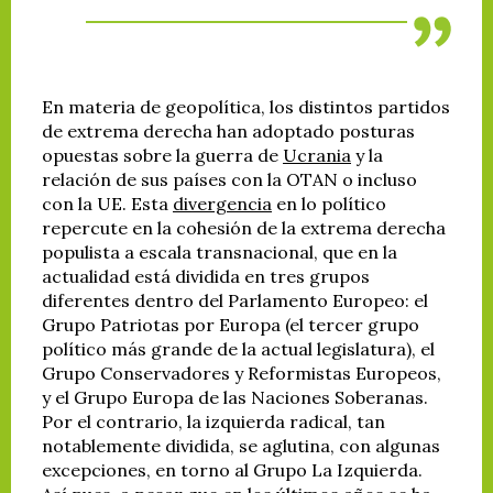
En materia de geopolítica, los distintos partidos
de extrema derecha han adoptado posturas
opuestas sobre la guerra de
Ucrania
y la
relación de sus países con la OTAN o incluso
con la UE. Esta
divergencia
en lo político
repercute en la cohesión de la extrema derecha
populista a escala transnacional, que en la
actualidad está dividida en tres grupos
diferentes dentro del Parlamento Europeo: el
Grupo Patriotas por Europa (el tercer grupo
político más grande de la actual legislatura), el
Grupo Conservadores y Reformistas Europeos,
y el Grupo Europa de las Naciones Soberanas.
Por el contrario, la izquierda radical, tan
notablemente dividida, se aglutina, con algunas
excepciones, en torno al Grupo La Izquierda.