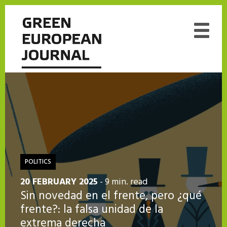
POLITICS
20 FEBRUARY 2025
- 9 min. read
Sin novedad en el frente, pero ¿qué
frente?: la falsa unidad de la
extrema derecha