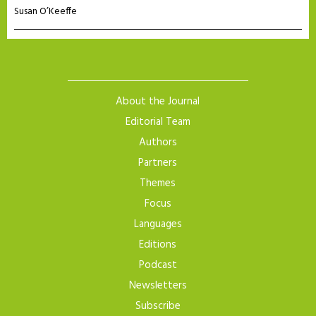
Susan O’Keeffe
About the Journal
Editorial Team
Authors
Partners
Themes
Focus
Languages
Editions
Podcast
Newsletters
Subscribe