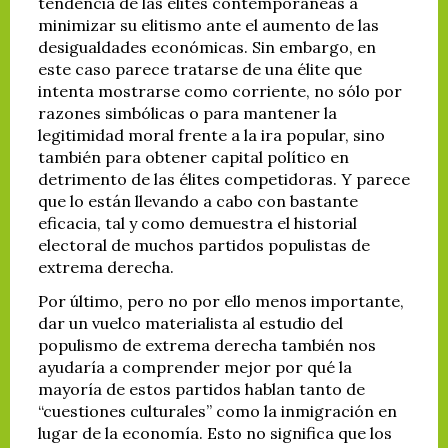
tendencia de las élites contemporáneas a
minimizar su elitismo ante el aumento de las
desigualdades económicas. Sin embargo, en
este caso parece tratarse de una élite que
intenta mostrarse como corriente, no sólo por
razones simbólicas o para mantener la
legitimidad moral frente a la ira popular, sino
también para obtener capital político en
detrimento de las élites competidoras. Y parece
que lo están llevando a cabo con bastante
eficacia, tal y como demuestra el historial
electoral de muchos partidos populistas de
extrema derecha.
Por último, pero no por ello menos importante,
dar un vuelco materialista al estudio del
populismo de extrema derecha también nos
ayudaría a comprender mejor por qué la
mayoría de estos partidos hablan tanto de
“cuestiones culturales” como la inmigración en
lugar de la economía. Esto no significa que los