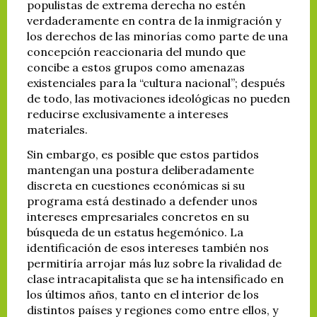
populistas de extrema derecha no estén
verdaderamente en contra de la inmigración y
los derechos de las minorías como parte de una
concepción reaccionaria del mundo que
concibe a estos grupos como amenazas
existenciales para la “cultura nacional”; después
de todo, las motivaciones ideológicas no pueden
reducirse exclusivamente a intereses
materiales.
Sin embargo, es posible que estos partidos
mantengan una postura deliberadamente
discreta en cuestiones económicas si su
programa está destinado a defender unos
intereses empresariales concretos en su
búsqueda de un estatus hegemónico. La
identificación de esos intereses también nos
permitiría arrojar más luz sobre la rivalidad de
clase intracapitalista que se ha intensificado en
los últimos años, tanto en el interior de los
distintos países y regiones como entre ellos, y