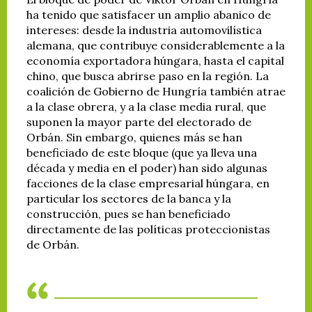
ha tenido que satisfacer un amplio abanico de
intereses: desde la industria automovilística
alemana, que contribuye considerablemente a la
economía exportadora húngara, hasta el capital
chino, que busca abrirse paso en la región. La
coalición de Gobierno de Hungría también atrae
a la clase obrera, y a la clase media rural, que
suponen la mayor parte del electorado de
Orbán. Sin embargo, quienes más se han
beneficiado de este bloque (que ya lleva una
década y media en el poder) han sido algunas
facciones de la clase empresarial húngara, en
particular los sectores de la banca y la
construcción, pues se han beneficiado
directamente de las políticas proteccionistas
de Orbán.