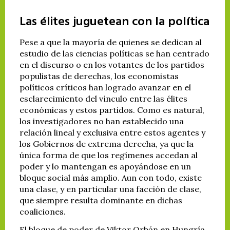
Las élites juguetean con la política
Pese a que la mayoría de quienes se dedican al
estudio de las ciencias políticas se han centrado
en el discurso o en los votantes de los partidos
populistas de derechas, los economistas
políticos críticos han logrado avanzar en el
esclarecimiento del vínculo entre las élites
económicas y estos partidos. Como es natural,
los investigadores no han establecido una
relación lineal y exclusiva entre estos agentes y
los Gobiernos de extrema derecha, ya que la
única forma de que los regímenes accedan al
poder y lo mantengan es apoyándose en un
bloque social más amplio. Aun con todo, existe
una clase, y en particular una facción de clase,
que siempre resulta dominante en dichas
coaliciones.
El bloque de poder de Viktor Orbán en Hungría