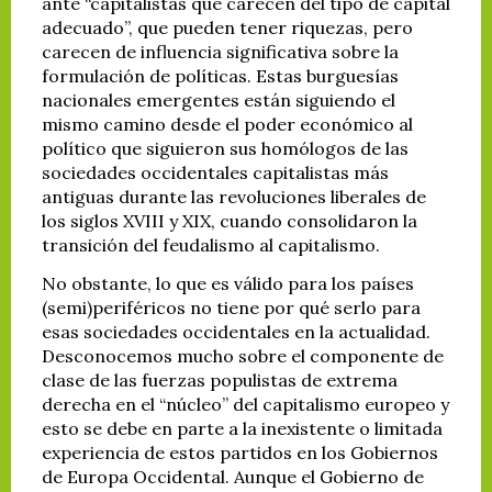
ante “capitalistas que carecen del tipo de capital
adecuado”, que pueden tener riquezas, pero
carecen de influencia significativa sobre la
formulación de políticas. Estas burguesías
nacionales emergentes están siguiendo el
mismo camino desde el poder económico al
político que siguieron sus homólogos de las
sociedades occidentales capitalistas más
antiguas durante las revoluciones liberales de
los siglos XVIII y XIX, cuando consolidaron la
transición del feudalismo al capitalismo.
No obstante, lo que es válido para los países
(semi)periféricos no tiene por qué serlo para
esas sociedades occidentales en la actualidad.
Desconocemos mucho sobre el componente de
clase de las fuerzas populistas de extrema
derecha en el “núcleo” del capitalismo europeo y
esto se debe en parte a la inexistente o limitada
experiencia de estos partidos en los Gobiernos
de Europa Occidental. Aunque el Gobierno de