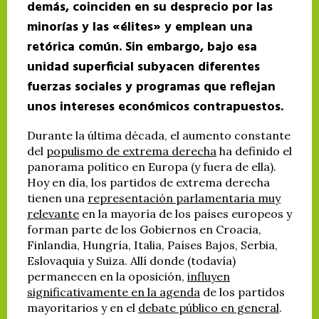
demás, coinciden en su desprecio por las
minorías y las «élites» y emplean una
retórica común. Sin embargo, bajo esa
unidad superficial subyacen diferentes
fuerzas sociales y programas que reflejan
unos intereses económicos contrapuestos.
Durante la última década, el aumento constante
del
populismo de extrema derecha
ha definido el
panorama político en Europa (y fuera de ella).
Hoy en día, los partidos de extrema derecha
tienen una
representación parlamentaria muy
relevante
en la mayoría de los países europeos y
forman parte de los Gobiernos en Croacia,
Finlandia, Hungría, Italia, Países Bajos, Serbia,
Eslovaquia y Suiza. Allí donde (todavía)
permanecen en la oposición,
influyen
significativamente en la agenda
de los partidos
mayoritarios y en el
debate público en general
.