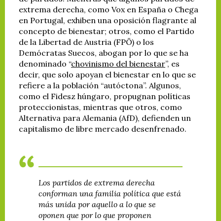
extrema derecha, como Vox en España o Chega
en Portugal, exhiben una oposición flagrante al
concepto de bienestar; otros, como el Partido
de la Libertad de Austria (FPÖ) o los
Demócratas Suecos, abogan por lo que se ha
denominado “
chovinismo del bienestar
”, es
decir, que solo apoyan el bienestar en lo que se
refiere a la población “autóctona”. Algunos,
como el Fidesz húngaro, propugnan políticas
proteccionistas, mientras que otros, como
Alternativa para Alemania (AfD), defienden un
capitalismo de libre mercado desenfrenado.
Los partidos de extrema derecha
conforman una familia política que está
más unida por aquello a lo que se
oponen que por lo que proponen