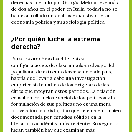
derechas liderado por Giorgia Meloni lleve más
de dos años en el poder en Italia, todavía no se
ha desarrollado un análisis exhaustivo de su
economía política y su sociología política.
¿Por quién lucha la extrema
derecha?
Para trazar cómo las diferentes
configuraciones de clase impulsan el auge del
populismo de extrema derecha en cada país,
habría que llevar a cabo una investigación
empírica sistemática de los orígenes de las
élites que integran estos partidos. La relación
causal entre la clase social de los políticos y la
formulación de sus políticas no es una mera
proyección marxista, sino que se encuentra bien
documentada por estudios sólidos en la
literatura académica más reciente. En segundo
lugar, también hay que examinar más