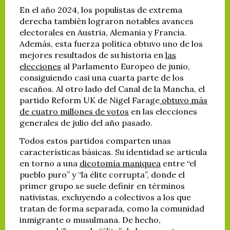
En el año 2024, los populistas de extrema
derecha también lograron notables avances
electorales en Austria, Alemania y Francia.
Además, esta fuerza política obtuvo uno de los
mejores resultados de su historia en
las
elecciones
al Parlamento Europeo de junio,
consiguiendo casi una cuarta parte de los
escaños. Al otro lado del Canal de la Mancha, el
partido Reform UK de Nigel Farage
obtuvo más
de cuatro millones de votos
en las elecciones
generales de julio del año pasado.
Todos estos partidos comparten unas
características básicas. Su identidad se articula
en torno a una
dicotomía maniquea
entre “el
pueblo puro” y “la élite corrupta”, donde el
primer grupo se suele definir en términos
nativistas, excluyendo a colectivos a los que
tratan de forma separada, como la comunidad
inmigrante o musulmana. De hecho,