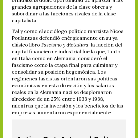
grandes agrupaciones de la clase obrera y
subordinar a las facciones rivales de la clase
capitalista.
Tal y como el sociólogo político marxista Nicos
Poulantzas defendió enérgicamente en su ya
clásico libro
Fascismo y dictadura
, la facción del
capital financiero e industrial fue la que, tanto
en Italia como en Alemania, consideró el
fascismo como la etapa final para culminar y
consolidar su posición hegemónica. Los
regímenes fascistas orientaron sus políticas
económicas en esta dirección y los salarios
reales en la Alemania nazi se desplomaron
alrededor de un 25% entre 1933 y 1938,
mientras que la inversión y los beneficios de las
empresas aumentaron exponencialmente.