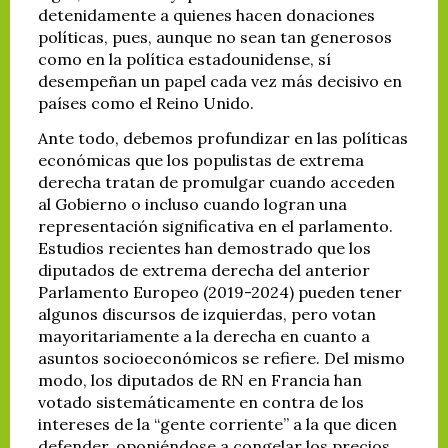
detenidamente a quienes hacen donaciones
políticas, pues, aunque no sean tan generosos
como en la política estadounidense, sí
desempeñan un papel cada vez más decisivo en
países como el Reino Unido.
Ante todo, debemos profundizar en las políticas
económicas que los populistas de extrema
derecha tratan de promulgar cuando acceden
al Gobierno o incluso cuando logran una
representación significativa en el parlamento.
Estudios recientes han demostrado que los
diputados de extrema derecha del anterior
Parlamento Europeo (2019-2024) pueden tener
algunos discursos de izquierdas, pero votan
mayoritariamente a la derecha en cuanto a
asuntos socioeconómicos se refiere. Del mismo
modo, los diputados de RN en Francia han
votado sistemáticamente en contra de los
intereses de la “gente corriente” a la que dicen
defender, oponiéndose a congelar los precios