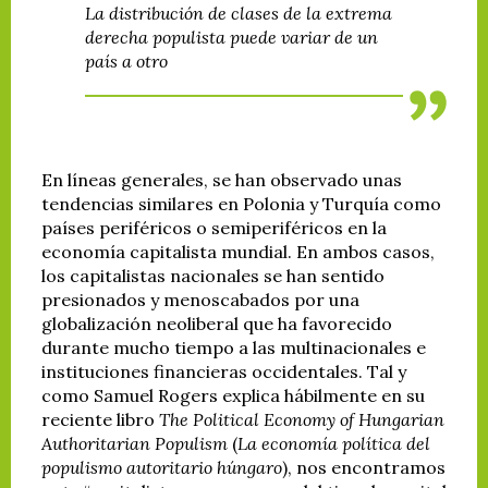
La distribución de clases de la extrema
derecha populista puede variar de un
país a otro
En líneas generales, se han observado unas
tendencias similares en Polonia y Turquía como
países periféricos o semiperiféricos en la
economía capitalista mundial. En ambos casos,
los capitalistas nacionales se han sentido
presionados y menoscabados por una
globalización neoliberal que ha favorecido
durante mucho tiempo a las multinacionales e
instituciones financieras occidentales. Tal y
como Samuel Rogers explica hábilmente en su
reciente libro
The Political Economy of Hungarian
Authoritarian Populism
(
La economía política del
populismo autoritario húngaro
), nos encontramos