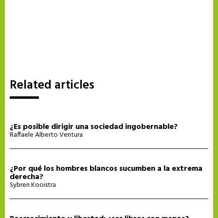
Related articles
¿Es posible dirigir una sociedad ingobernable?
Raffaele Alberto Ventura
¿Por qué los hombres blancos sucumben a la extrema
derecha?
Sybren Kooistra