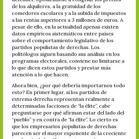
de los alquileres, a la gratuidad de los
comedores escolares y a la subida de impuestos
a las rentas superiores a 3 millones de euros. A
pesar de ello, en la actualidad apenas existen
datos empíricos sistemáticos entre países
sobre el comportamiento legislativo de los
partidos populistas de derechas. Los
politólogos siguen basando sus análisis en los
programas electorales, conviene no limitarse a
lo que dicen estos partidos y prestar más
atención a lo que hacen.
Ahora bien, ¿por qué debería importarnos todo
esto? En primer lugar, si los partidos de
extrema derecha representan realmente a
determinadas facciones de “la élite”, cabe
preguntarse por qué afirman estar del lado del
“pueblo” y en contra de “la élite”. Lo cierto es
que los empresarios populistas de derechas
parecen ser el mayor exponente de la creciente