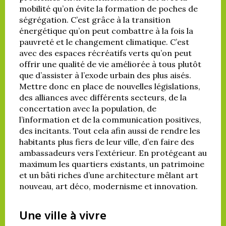
mobilité qu’on évite la formation de poches de
ségrégation. C’est grâce à la transition
énergétique qu’on peut combattre à la fois la
pauvreté et le changement climatique. C’est
avec des espaces récréatifs verts qu’on peut
offrir une qualité de vie améliorée à tous plutôt
que d’assister à l’exode urbain des plus aisés.
Mettre donc en place de nouvelles législations,
des alliances avec différents secteurs, de la
concertation avec la population, de
l’information et de la communication positives,
des incitants. Tout cela afin aussi de rendre les
habitants plus fiers de leur ville, d’en faire des
ambassadeurs vers l’extérieur. En protégeant au
maximum les quartiers existants, un patrimoine
et un bâti riches d’une architecture mêlant art
nouveau, art déco, modernisme et innovation.
Une ville à vivre