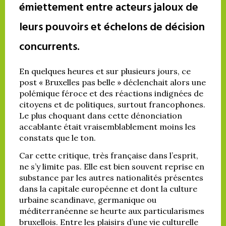
émiettement entre acteurs jaloux de
leurs pouvoirs et échelons de décision
concurrents.
En quelques heures et sur plusieurs jours, ce
post « Bruxelles pas belle » déclenchait alors une
polémique féroce et des réactions indignées de
citoyens et de politiques, surtout francophones.
Le plus choquant dans cette dénonciation
accablante était vraisemblablement moins les
constats que le ton.
Car cette critique, très française dans l’esprit,
ne s’y limite pas. Elle est bien souvent reprise en
substance par les autres nationalités présentes
dans la capitale européenne et dont la culture
urbaine scandinave, germanique ou
méditerranéenne se heurte aux particularismes
bruxellois. Entre les plaisirs d’une vie culturelle