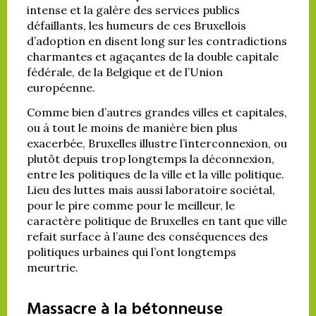
intense et la galère des services publics
défaillants, les humeurs de ces Bruxellois
d’adoption en disent long sur les contradictions
charmantes et agaçantes de la double capitale
fédérale, de la Belgique et de l’Union
européenne.
Comme bien d’autres grandes villes et capitales,
ou à tout le moins de manière bien plus
exacerbée, Bruxelles illustre l’interconnexion, ou
plutôt depuis trop longtemps la déconnexion,
entre les politiques de la ville et la ville politique.
Lieu des luttes mais aussi laboratoire sociétal,
pour le pire comme pour le meilleur, le
caractère politique de Bruxelles en tant que ville
refait surface à l’aune des conséquences des
politiques urbaines qui l’ont longtemps
meurtrie.
Massacre à la bétonneuse