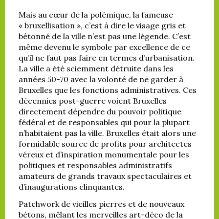
Mais au cœur de la polémique, la fameuse
« bruxellisation », c’est à dire le visage gris et
bétonné de la ville n’est pas une légende. C’est
même devenu le symbole par excellence de ce
qu’il ne faut pas faire en termes d’urbanisation.
La ville a été sciemment détruite dans les
années 50-70 avec la volonté de ne garder à
Bruxelles que les fonctions administratives. Ces
décennies post-guerre voient Bruxelles
directement dépendre du pouvoir politique
fédéral et de responsables qui pour la plupart
n’habitaient pas la ville. Bruxelles était alors une
formidable source de profits pour architectes
véreux et d’inspiration monumentale pour les
politiques et responsables administratifs
amateurs de grands travaux spectaculaires et
d’inaugurations clinquantes.
Patchwork de vieilles pierres et de nouveaux
bétons, mêlant les merveilles art-déco de la