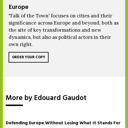
Europe
'Talk of the Town' focuses on cities and their
significance across Europe and beyond, both as
the site of key transformations and new
dynamics, but also as political actors in their
own right.
ORDER YOUR COPY
More by Edouard Gaudot
Defending Europe Without Losing What It Stands For