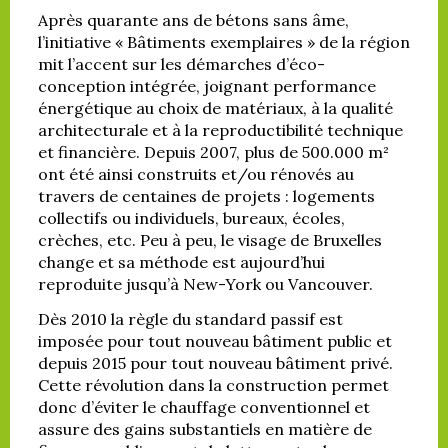
Après quarante ans de bétons sans âme,
l’initiative « Bâtiments exemplaires » de la région
mit l’accent sur les démarches d’éco-
conception intégrée, joignant performance
énergétique au choix de matériaux, à la qualité
architecturale et à la reproductibilité technique
et financière. Depuis 2007, plus de 500.000 m²
ont été ainsi construits et/ou rénovés au
travers de centaines de projets : logements
collectifs ou individuels, bureaux, écoles,
crèches, etc. Peu à peu, le visage de Bruxelles
change et sa méthode est aujourd’hui
reproduite jusqu’à New-York ou Vancouver.
Dès 2010 la règle du standard passif est
imposée pour tout nouveau bâtiment public et
depuis 2015 pour tout nouveau bâtiment privé.
Cette révolution dans la construction permet
donc d’éviter le chauffage conventionnel et
assure des gains substantiels en matière de