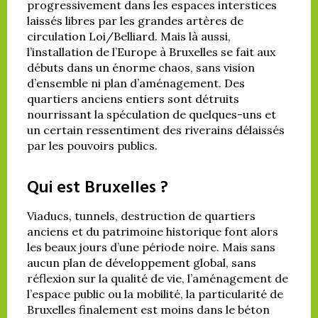
progressivement dans les espaces interstices
laissés libres par les grandes artères de
circulation Loi/Belliard. Mais là aussi,
l’installation de l’Europe à Bruxelles se fait aux
débuts dans un énorme chaos, sans vision
d’ensemble ni plan d’aménagement. Des
quartiers anciens entiers sont détruits
nourrissant la spéculation de quelques-uns et
un certain ressentiment des riverains délaissés
par les pouvoirs publics.
Qui est Bruxelles ?
Viaducs, tunnels, destruction de quartiers
anciens et du patrimoine historique font alors
les beaux jours d’une période noire. Mais sans
aucun plan de développement global, sans
réflexion sur la qualité de vie, l’aménagement de
l’espace public ou la mobilité, la particularité de
Bruxelles finalement est moins dans le béton