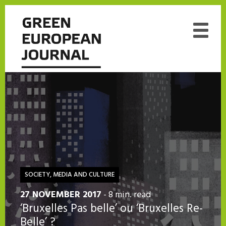
SOCIETY, MEDIA AND CULTURE
27 NOVEMBER 2017
- 8 min. read
‘Bruxelles Pas belle’ ou ‘Bruxelles Re-
Belle’ ?