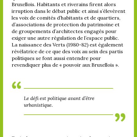
Bruxellois. Habitants et riverains firent alors
irruption dans le débat public et ainsi s’élevèrent
les voix de comités d’habitants et de quartiers,
d’associations de protection du patrimoine et
de groupements d’architectes engagés pour
exiger une autre régulation de l’espace public.
La naissance des Verts (1980-82) est également
révélatrice de ce que des voix au sein des partis
politiques se font aussi entendre pour
revendiquer plus de « pouvoir aux Bruxellois ».
Le défi est politique avant d’être
urbanistique.