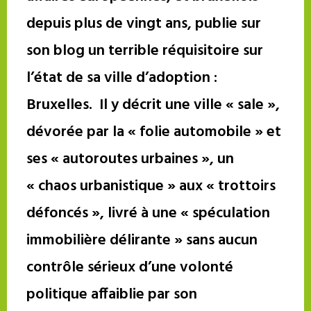
depuis plus de vingt ans, publie sur
son blog un terrible réquisitoire sur
l’état de sa ville d’adoption :
Bruxelles. Il y décrit une ville « sale »,
dévorée par la « folie automobile » et
ses « autoroutes urbaines », un
« chaos urbanistique » aux « trottoirs
défoncés », livré à une « spéculation
immobilière délirante » sans aucun
contrôle sérieux d’une volonté
politique affaiblie par son