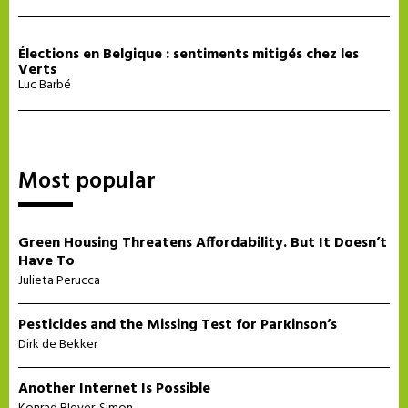
Élections en Belgique : sentiments mitigés chez les
Verts
Luc Barbé
Most popular
Green Housing Threatens Affordability. But It Doesn’t
Have To
Julieta Perucca
Pesticides and the Missing Test for Parkinson’s
Dirk de Bekker
Another Internet Is Possible