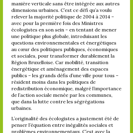
manière verticale sans être intégrée aux autres
dimensions urbaines. C’est ce défi qu’a voulu
relever la majorité politique de 2004 à 2014 –
avec pour la première fois des Ministres
écologistes en son sein – en tentant de mener
une politique plus globale, introduisant les
questions environnementales et énergétiques
au cœur des politiques publiques, économiques
et sociales, pour transformer durablement la
Région Bruxelloise. Car mobilité, transition
énergétique et aménagement des espaces
publics – les grands défis d’une ville pour tous –
résident moins dans les politiques de
redistribution économique, malgré l’importance
de l’action sociale menée par les communes,
que dans la lutte contre les ségrégations
urbaines.
L’originalité des écologistes a justement été de
penser l’équation entre inégalités sociales et
problèmes environnementaux. C’est avec la