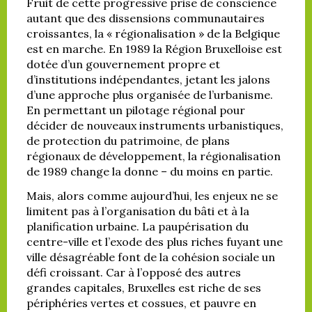
Fruit de cette progressive prise de conscience
autant que des dissensions communautaires
croissantes, la « régionalisation » de la Belgique
est en marche. En 1989 la Région Bruxelloise est
dotée d’un gouvernement propre et
d’institutions indépendantes, jetant les jalons
d’une approche plus organisée de l’urbanisme.
En permettant un pilotage régional pour
décider de nouveaux instruments urbanistiques,
de protection du patrimoine, de plans
régionaux de développement, la régionalisation
de 1989 change la donne – du moins en partie.
Mais, alors comme aujourd’hui, les enjeux ne se
limitent pas à l’organisation du bâti et à la
planification urbaine. La paupérisation du
centre-ville et l’exode des plus riches fuyant une
ville désagréable font de la cohésion sociale un
défi croissant. Car à l’opposé des autres
grandes capitales, Bruxelles est riche de ses
périphéries vertes et cossues, et pauvre en