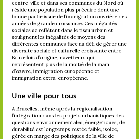
centre-ville et dans ses communes du Nord où
réside une population plus précaire dont une
bonne partie issue de l’immigration ouvrière des
années de grande croissance. Ces inégalités
sociales se reflètent dans le tissu urbain et
soulignent les inégalités de moyens des
différentes communes face au défi de gérer une
diversité sociale et culturelle croissante entre
Bruxellois d’origine, navetteurs qui
représentent plus de la moitié de la main
d’œuvre, immigration européenne et
immigration extra-européenne.
Une ville pour tous
A Bruxelles, même après la régionalisation,
l’intégration dans les projets urbanistiques des
questions environnementales, énergétiques, de
durabilité est longtemps restée faible, isolée,
gérée en marge des politiques de la ville de