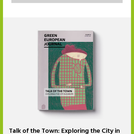
Talk of the Town: Exploring the City in