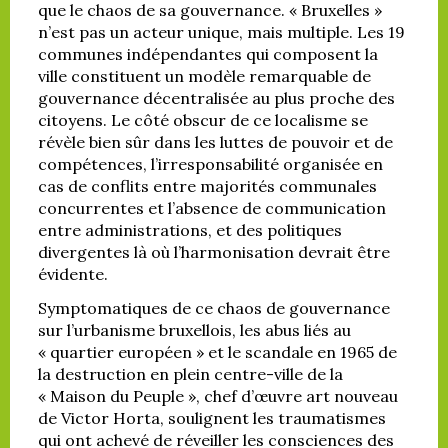
que le chaos de sa gouvernance. « Bruxelles »
n’est pas un acteur unique, mais multiple. Les 19
communes indépendantes qui composent la
ville constituent un modèle remarquable de
gouvernance décentralisée au plus proche des
citoyens. Le côté obscur de ce localisme se
révèle bien sûr dans les luttes de pouvoir et de
compétences, l’irresponsabilité organisée en
cas de conflits entre majorités communales
concurrentes et l’absence de communication
entre administrations, et des politiques
divergentes là où l’harmonisation devrait être
évidente.
Symptomatiques de ce chaos de gouvernance
sur l’urbanisme bruxellois, les abus liés au
« quartier européen » et le scandale en 1965 de
la destruction en plein centre-ville de la
« Maison du Peuple », chef d’œuvre art nouveau
de Victor Horta, soulignent les traumatismes
qui ont achevé de réveiller les consciences des