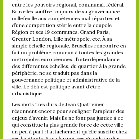
entre les pouvoirs régional, communal, fédéral.
Bruxelles souffre toujours de sa gouvernance
millefeuille aux compétences mal réparties et
d’une compétition stérile entre la coupole
Région et ses 19 communes. Grand Paris,
Greater London, Lille métropole, etc. À sa
simple échelle régionale, Bruxelles rencontre en
fait un problème commun à toutes les grandes
métropoles européennes : l’interdépendance
des différentes échelles, du quartier à la grande
périphérie, ne se traduit pas dans la
gouvernance politique et administrative de la
ville. Le défi est politique avant d’être
urbanistique.
Les mots très durs de Jean Quatremer
résonnent encore pour souligner l’ampleur des
enjeux d’avenir. Mais ils ne font pas justice à ce
qui constitue la plus grande force de cette ville
un peu à part : l’attachement qu’elle suscite chez
ses habitants. Son charme, ses grands jardins