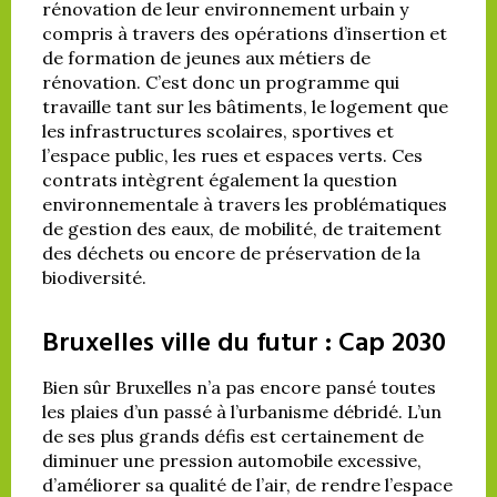
rénovation de leur environnement urbain y
compris à travers des opérations d’insertion et
de formation de jeunes aux métiers de
rénovation. C’est donc un programme qui
travaille tant sur les bâtiments, le logement que
les infrastructures scolaires, sportives et
l’espace public, les rues et espaces verts. Ces
contrats intègrent également la question
environnementale à travers les problématiques
de gestion des eaux, de mobilité, de traitement
des déchets ou encore de préservation de la
biodiversité.
Bruxelles ville du futur : Cap 2030
Bien sûr Bruxelles n’a pas encore pansé toutes
les plaies d’un passé à l’urbanisme débridé. L’un
de ses plus grands défis est certainement de
diminuer une pression automobile excessive,
d’améliorer sa qualité de l’air, de rendre l’espace