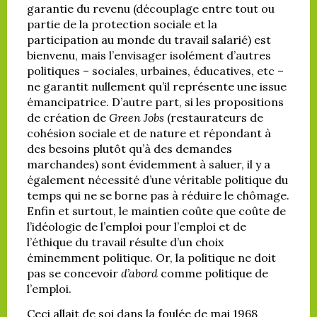
garantie du revenu (découplage entre tout ou
partie de la protection sociale et la
participation au monde du travail salarié) est
bienvenu, mais l’envisager isolément d’autres
politiques – sociales, urbaines, éducatives, etc –
ne garantit nullement qu’il représente une issue
émancipatrice. D’autre part, si les propositions
de création de
Green Jobs
(restaurateurs de
cohésion sociale et de nature et répondant à
des besoins plutôt qu’à des demandes
marchandes) sont évidemment à saluer, il y a
également nécessité d’une véritable politique du
temps qui ne se borne pas à réduire le chômage.
Enfin et surtout, le maintien coûte que coûte de
l’idéologie de l’emploi pour l’emploi et de
l’éthique du travail résulte d’un choix
éminemment politique. Or, la politique ne doit
pas se concevoir
d’abord
comme politique de
l’emploi.
Ceci allait de soi dans la foulée de mai 1968