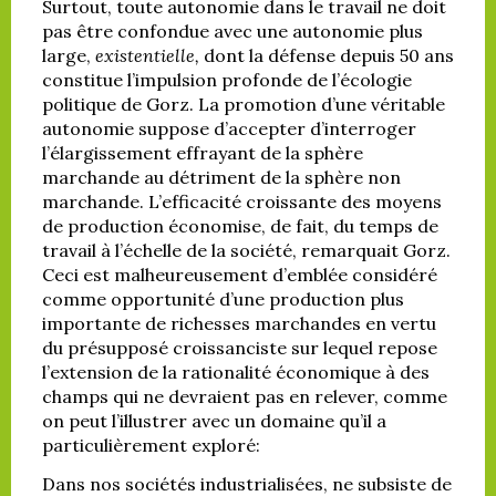
Surtout, toute autonomie dans le travail ne doit
pas être confondue avec une autonomie plus
large,
existentielle,
dont la défense depuis 50 ans
constitue l’impulsion profonde de l’écologie
politique de Gorz. La promotion d’une véritable
autonomie suppose d’accepter d’interroger
l’élargissement effrayant de la sphère
marchande au détriment de la sphère non
marchande. L’efficacité croissante des moyens
de production économise, de fait, du temps de
travail à l’échelle de la société, remarquait Gorz.
Ceci est malheureusement d’emblée considéré
comme opportunité d’une production plus
importante de richesses marchandes en vertu
du présupposé croissanciste sur lequel repose
l’extension de la rationalité économique à des
champs qui ne devraient pas en relever, comme
on peut l’illustrer avec un domaine qu’il a
particulièrement exploré:
Dans nos sociétés industrialisées, ne subsiste de