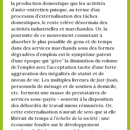
la production domestique que les activités
d’auto-entretien puisque, au terme d’un
processus d’externalisation des tâches
domestiques, le reste relève désormais des
activités industrielles et marchandes. Or, la
poursuite de ce mouvement consistant à
absorber le plus possible de gens et de temps
dans des services marchands sous des formes
dégradées d’emplois est le symptôme patent
d’une époque qui “gère” la diminution du volume
de l’emploi avec l’acceptation tacite d’une forte
aggravation des inégalités de statut et de
niveau de vie. Les multiples livreurs de
fast-foods
,
personnels de ménage et de soutien à domicile,
etc. forment une masse de prestataires de
services sous-payés – souvent à la disposition
des débordés de travail mieux rémunérés. Or,
cette externalisation n’aurait de
sens
que si elle
libérait du temps
à l’échelle de la société
; une
économie fondée sur le développement