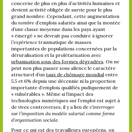
concerne de plus en plus d’activités humaines et
devient activité obligée de survie pour le plus
grand nombre. Cependant, cette augmentation
du
nombre
d’emplois salariés ainsi que la montée
d’une classe moyenne dans les pays ayant
« émergé » ne devrait pas conduire à ignorer
l’expérience
traumatique de masses
importantes de populations concernées par la
déruralisation et la prolétarisation avec
urbanisation sous des formes dégradées
. On ne
peut non plus passer sous silence le caractère
structurel d’un
taux de chômage mondial
entre
5,5 et 6% depuis une décennie ni la proportion
importante d’emplois qualifiés pudiquement de
« vulnérables ». Même si l’impact des
technologies numériques sur l’emploi est sujet à
de vives controverses, il y a lieu de
s’interroger
sur l’imposition du modèle salarial comme forme
d’organisation sociale
.
Pour ce qui est des travailleurs européens, on