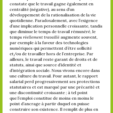
constate que le travail gagne également en
centralité (négative), au sens d’un
développement de la rationalisation de la vie
quotidienne. Paradoxalement, avec l’exigence
d’une implication personnelle croissante, tandis
que diminue le temps de travail rémunéré, le
temps
réellement travaillé
augmente souvent,
par exemple à la faveur des technologies
numériques qui permettent d’être sollicité
et/ou de travailler hors de l’entreprise. Par
ailleurs, le travail reste garant de droits et de
statuts, ainsi que source d’identité et
d’intégration sociale. Nous vivons encore dans
une culture du travail. Pour autant, le rapport
salarial perd progressivement ses protections
statutaires et est marqué par une précarité et
une discontinuité croissante ; à tel point
que l’emploi constitue de moins en moins le
point d’ancrage à partir duquel on puisse
construire son existence. Il remplit de plus en