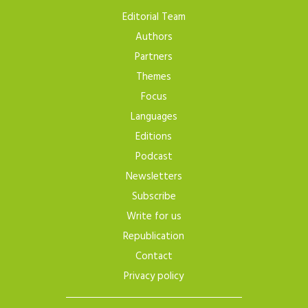
Editorial Team
Authors
Partners
Themes
Focus
Languages
Editions
Podcast
Newsletters
Subscribe
Write for us
Republication
Contact
Privacy policy