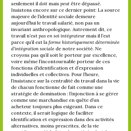
seulement il
doit
mais
peut
être dépassé.
Insistons encore sur ce dernier point: La source
majeure de l’identité sociale demeure
aujourd’hui le travail salarié, non pas un
invariant anthropologique. Autrement dit, ce
travail n’est
pas en soi intégrateur
mais il l’est
parce qu’il est la
forme historiquement déterminée
d’intégration sociale
de notre société. Ne
croyons pas qu’il soit le porteur par excellence
,
voire même l’incontournable porteur de ces
fonctions d’identification et d’expression
individuelles et collectives. Pour l’heure,
l’insistance sur la centralité du travail dans la vie
de chacun fonctionne de fait comme une
stratégie de domination : l’injonction à se gérer
comme une marchandise en quête d’un
acheteur toujours plus exigeant. Dans ce
contexte, il serait logique de faciliter
identification et expression dans des activités
alternatives, moins prescrites, de la vie