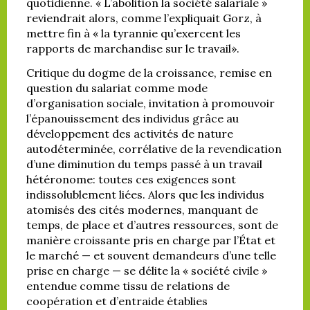
quotidienne. « L’abolition la société salariale »
reviendrait alors, comme l’expliquait Gorz, à
mettre fin à « la tyrannie qu’exercent les
rapports de marchandise sur le travail».
Critique du dogme de la croissance, remise en
question du salariat comme mode
d’organisation sociale, invitation à promouvoir
l’épanouissement des individus grâce au
développement des activités de nature
autodéterminée, corrélative de la revendication
d’une diminution du temps passé à un travail
hétéronome: toutes ces exigences sont
indissolublement liées. Alors que les individus
atomisés des cités modernes, manquant de
temps, de place et d’autres ressources, sont de
manière croissante pris en charge par l’État et
le marché — et souvent demandeurs d’une telle
prise en charge — se délite la « société civile »
entendue comme tissu de relations de
coopération et d’entraide établies