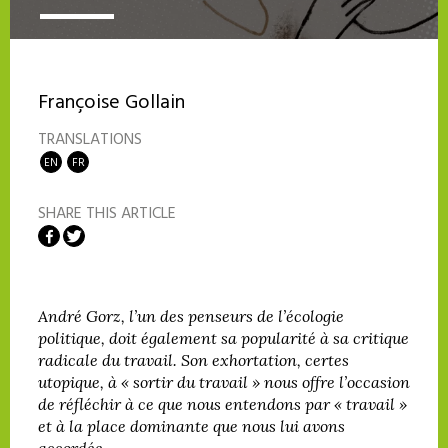
Françoise Gollain
TRANSLATIONS
EN
FR
SHARE THIS ARTICLE
Share on Facebook
Share on Twitter
André Gorz, l’un des penseurs de l’écologie
politique, doit également sa popularité à sa critique
radicale du travail. Son exhortation, certes
utopique, à « sortir du travail » nous offre l’occasion
de réfléchir à ce que nous entendons par « travail »
et à la place dominante que nous lui avons
accordée.