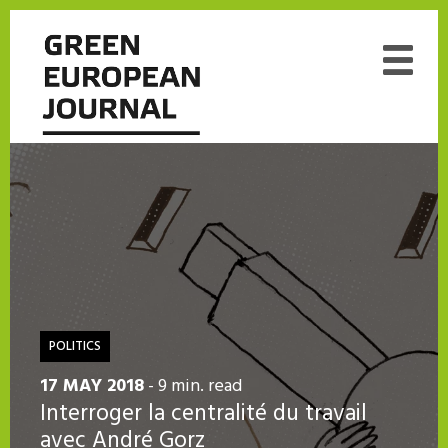
POLITICS
17 MAY 2018
- 9 min. read
Interroger la centralité du travail
avec André Gorz