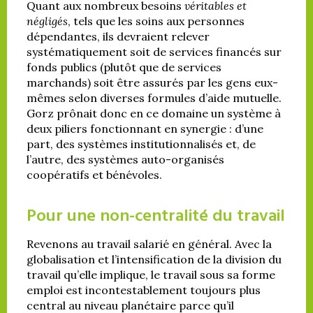
Quant aux nombreux besoins
véritables et
négligés
, tels que les soins aux personnes
dépendantes, ils devraient relever
systématiquement soit de services financés sur
fonds publics (plutôt que de services
marchands) soit être assurés par les gens eux-
mêmes selon diverses formules d’aide mutuelle.
Gorz prônait donc en ce domaine un système à
deux piliers fonctionnant en synergie : d’une
part, des systèmes institutionnalisés et, de
l’autre, des systèmes auto-organisés
coopératifs et bénévoles.
Pour une non-centralité du travail
Revenons au travail salarié en général. Avec la
globalisation et l’intensification de la division du
travail qu’elle implique, le travail sous sa forme
emploi est incontestablement toujours plus
central au niveau planétaire parce qu’il