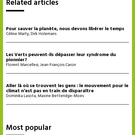
Related articles
Pour sauver la planète, nous devons libérer le temps
Céline Marty
,
Dirk Holemans
Les Verts peuvent-ils dépasser leur syndrome du
pionnier?
Florent Marcellesi
,
Jean-François Caron
Aller là où se trouvent les gens : le mouvement pour le
climat n’est pas en train de disparaître
Dominika Lasota
,
Maxine Betteridge-Moes
Most popular