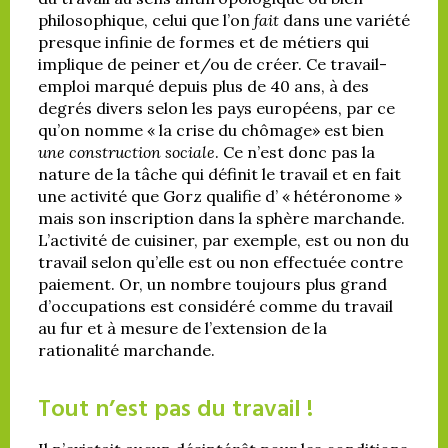
philosophique, celui que l’on
fait
dans une variété
presque infinie de formes et de métiers qui
implique de peiner et/ou de créer. Ce travail-
emploi marqué depuis plus de 40 ans, à des
degrés divers selon les pays européens, par ce
qu’on nomme « la crise du chômage» est bien
une
construction sociale
. Ce n’est donc pas la
nature de la tâche qui définit le travail et en fait
une activité que Gorz qualifie d’ « hétéronome »
mais son inscription dans la sphère marchande.
L’activité de cuisiner, par exemple, est ou non du
travail selon qu’elle est ou non effectuée contre
paiement. Or, un nombre toujours plus grand
d’occupations est considéré comme du travail
au fur et à mesure de l’extension de la
rationalité marchande.
Tout n’est pas du travail !