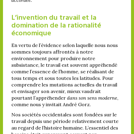
L’invention du travail et la
domination de la rationalité
économique
En vertu de l’évidence selon laquelle nous nous
sommes toujours affrontés à notre
environnement pour produire notre
subsistance, le travail est souvent appréhendé
comme l’essence de l’homme, se réalisant de
tous temps et sous toutes les latitudes. Pour
comprendre les mutations actuelles du travail
et envisager son avenir, mieux vaudrait
pourtant l’appréhender
dans son sens moderne
,
comme nous y invitait André Gorz.
Nos sociétés occidentales sont fondées sur le
travail depuis une période relativement courte
au regard de l’histoire humaine. L’essentiel des