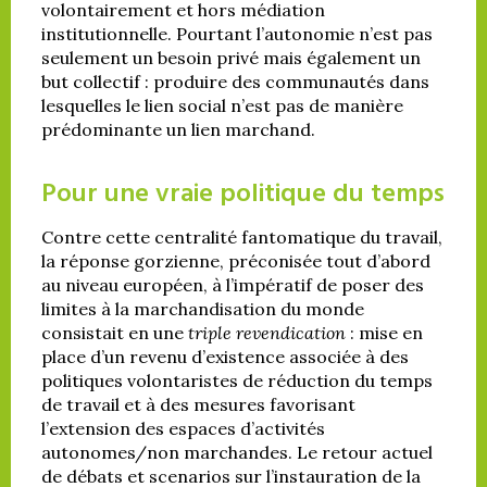
volontairement et hors médiation
institutionnelle. Pourtant l’autonomie n’est pas
seulement un besoin privé mais également un
but collectif : produire des communautés dans
lesquelles le lien social n’est pas de manière
prédominante un lien marchand.
Pour une vraie politique du temps
Contre cette centralité fantomatique du travail,
la réponse gorzienne, préconisée tout d’abord
au niveau européen, à l’impératif de poser des
limites à la marchandisation du monde
consistait en une
triple revendication
: mise en
place d’un revenu d’existence associée à des
politiques volontaristes de réduction du temps
de travail et à des mesures favorisant
l’extension des espaces d’activités
autonomes/non marchandes. Le retour actuel
de débats et scenarios sur l’instauration de la