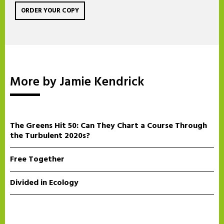
ORDER YOUR COPY
More by Jamie Kendrick
The Greens Hit 50: Can They Chart a Course Through
the Turbulent 2020s?
Free Together
Divided in Ecology