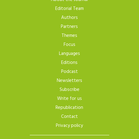
Editorial Team
Authors
Partners
Themes
Focus
Languages
Editions
Podcast
Newsletters
Subscribe
Write for us
Republication
Contact
Privacy policy