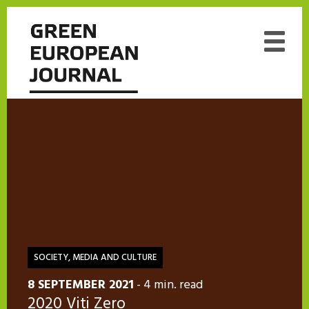
SOCIETY, MEDIA AND CULTURE
8 SEPTEMBER 2021
- 4 min. read
2020 Viti Zero