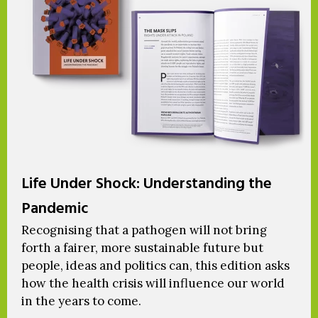
Life Under Shock: Understanding the
Pandemic
Recognising that a pathogen will not bring
forth a fairer, more sustainable future but
people, ideas and politics can, this edition asks
how the health crisis will influence our world
in the years to come.