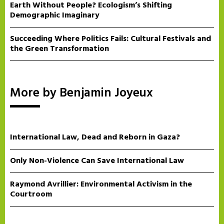
Earth Without People? Ecologism’s Shifting
Demographic Imaginary
Succeeding Where Politics Fails: Cultural Festivals and
the Green Transformation
More by Benjamin Joyeux
International Law, Dead and Reborn in Gaza?
Only Non-Violence Can Save International Law
Raymond Avrillier: Environmental Activism in the
Courtroom