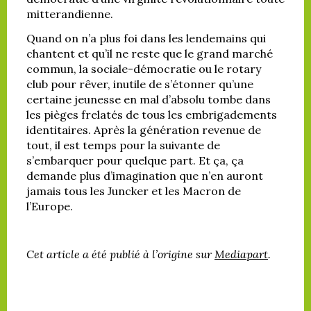
mitterandienne.
Quand on n’a plus foi dans les lendemains qui
chantent et qu’il ne reste que le grand marché
commun, la sociale-démocratie ou le rotary
club pour rêver, inutile de s’étonner qu’une
certaine jeunesse en mal d’absolu tombe dans
les pièges frelatés de tous les embrigadements
identitaires. Après la génération revenue de
tout, il est temps pour la suivante de
s’embarquer pour quelque part. Et ça, ça
demande plus d’imagination que n’en auront
jamais tous les Juncker et les Macron de
l’Europe.
Cet article a été publié à l’origine sur
Mediapart
.