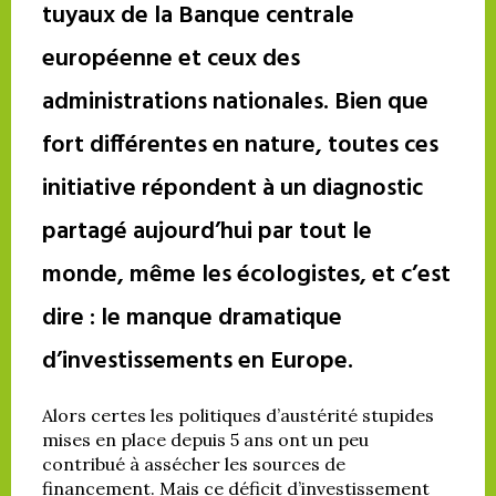
tuyaux de la Banque centrale
européenne et ceux des
administrations nationales. Bien que
fort différentes en nature, toutes ces
initiative répondent à un diagnostic
partagé aujourd’hui par tout le
monde, même les écologistes, et c’est
dire : le manque dramatique
d’investissements en Europe.
Alors certes les politiques d’austérité stupides
mises en place depuis 5 ans ont un peu
contribué à assécher les sources de
financement. Mais ce déficit d’investissement