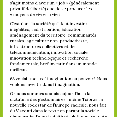
s’agit moins d’avoir un « job » (généralement
privatif de liberté) que de se procurer les
« moyens de vivre sa vie ».
C’est dans la société qu’il faut investir :
inégalités, redistribution, éducation,
aménagement du territoire, communautés
rurales, agriculture non-productiviste,
infrastructures collectives et de
télécommunication, innovation sociale,
innovation technologique et recherche
fondamentale, bref investir dans un monde
meilleur.
68 voulait mettre l’imagination au pouvoir? Nous
voulons investir dans l’imagination.
Or nous sommes soumis aujourd’hui à la
dictature des gestionnaires : même Tsipras, la
nouvelle rock star de l’Europe radicale, nous fait
du Visconti dans le texte en parant la sociale-
démocratie d’une virginité révolutionnaire toute