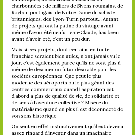
charbonnées ; de milliers de Sivens roumains, de
Roybon portugais, de Notre Dame du schiste
britanniques, des Lyon-Turin partout… Autant
de projets qui ont la patine du vintage avant
même d’avoir été neufs. Jean-Claude, has been
avant d’avoir été, c’est un peu dur.
Mais si ces projets, dont certains en toute
franchise seraient bien utiles, n’ont jamais vu le
jour, c’est également parce qu’ils ne sont plus à
même de dessiner un futur désirable pour les
sociétés européennes. Que peut le plus
moderne des aéroports ou le plus géant des
centres commerciaux quand l’aspiration est
d’abord à plus de qualité de vie, de solidarité et
de sens à l’aventure collective ? Misère du
matérialisme quand en plus il est déconnecté de
son sens historique.
On sent en effet instinctivement qu’il est devenu
assez ringard d’investir dans un imaginaire