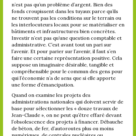
n’est pas qu’un problème d’argent. Bien des
fonds croupissent dans les tuyaux parce qu’ils
ne trouvent pas les conditions sur le terrain ou
les interlocuteurs locaux pour se matérialiser en
bâtiments et infrastructures bien concrètes.
Investir n’est pas qu’une question comptable et
administrative. C’est avant tout un pari sur
l’avenir. Et pour parier sur l’avenir, il faut s’en
faire une certaine représentation positive. Cela
suppose un imaginaire désirable, tangible et
compréhensible pour le commun des gens pour
qui l’économie n’a de sens que si elle apporte
une forme d’émancipation.
Quand on examine les projets des
administrations nationales qui doivent servir de
base pour sélectionner les « douze travaux de
Jean-Claude », on ne peut qu’être effaré devant
l’obsolescence des projets à financer. Débauche
de béton, de fer, d’autoroutes plus ou moins
numériques, de centrales nucléaires ou