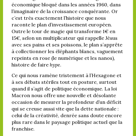
économique bloqué dans les années 1960, dans
l’imaginaire de la croissance conquérante. Or
c’est très exactement l’histoire que nous
raconte le plan d’investissement européen.
Outre le tour de magie qui transforme 1€ en
15€, selon un multiplicateur qui rappelle Jésus
avec ses pains et ses poissons, le plan s’apprête
à collectionner les éléphants blancs, vaguement
repeints en rose (le numérique et les nanos),
histoire de faire
hype
.
Ce qui nous ramène tristement à l’Hexagone et
à ses débats stériles tout en posture, surtout
quand il s’agit de politique économique. La loi
Macron nous offre une nouvelle et désolante
occasion de mesurer la profondeur d’un déficit
qui se creuse aussi vite que la dette nationale :
celui de la créativité, denrée sans doute encore
plus rare dans le paysage politique actuel que la
franchise.