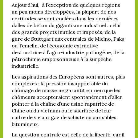
Aujourd’hui, à l’exception de quelques régions
un peu moins développées, la plupart de nos
certitudes se sont coulées dans les dernières
dalles de béton du gigantisme industriel : celui
des grands projets inutiles et imposés, de la
gare de Stuttgart aux centrales de Mielno, Paks
ou Temelin, de l’économie extractive
destructrice à l’agro-industrie pathogène, de la
pétrochimie empoisonneuse à la surpêche
industrielle.
Les aspirations des Européens sont autres, plus
complexes : la pression insupportable du
chômage de masse ne garantit en rien que les
chômeurs accepteraient spontanément d’aller
pointer à la chaîne d’une usine rapatriée de
Chine ou du Vietnam ou le sacrifice de leur
cadre de vie aux gaz de schiste ou aux sables
bitumineux.
La question centrale est celle de la liberté, car il