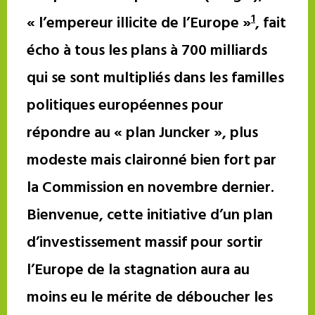
1
« l’empereur illicite de l’Europe »
, fait
écho à tous les plans à 700 milliards
qui se sont multipliés dans les familles
politiques européennes pour
répondre au « plan Juncker », plus
modeste mais claironné bien fort par
la Commission en novembre dernier.
Bienvenue, cette initiative d’un plan
d’investissement massif pour sortir
l’Europe de la stagnation aura au
moins eu le mérite de déboucher les