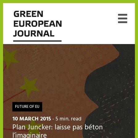
FUTURE OF EU
10 MARCH 2015
- 5 min. read
Plan Juncker: laisse pas béton
l’imaginaire