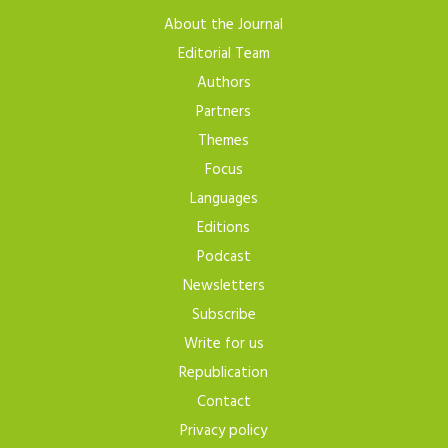
About the Journal
Editorial Team
Authors
Partners
Themes
Focus
Languages
Editions
Podcast
Newsletters
Subscribe
Write for us
Republication
Contact
Privacy policy