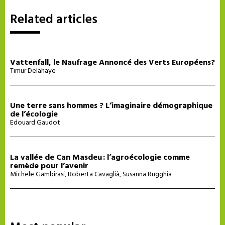
Related articles
Vattenfall, le Naufrage Annoncé des Verts Européens?
Timur Delahaye
Une terre sans hommes ? L’imaginaire démographique
de l’écologie
Edouard Gaudot
La vallée de Can Masdeu : l’agroécologie comme
remède pour l’avenir
Michele Gambirasi
,
Roberta Cavaglià
,
Susanna Rugghia