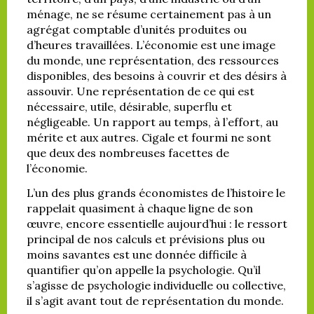
ménage, ne se résume certainement pas à un
agrégat comptable d’unités produites ou
d’heures travaillées. L’économie est une image
du monde, une représentation, des ressources
disponibles, des besoins à couvrir et des désirs à
assouvir. Une représentation de ce qui est
nécessaire, utile, désirable, superflu et
négligeable. Un rapport au temps, à l’effort, au
mérite et aux autres. Cigale et fourmi ne sont
que deux des nombreuses facettes de
l’économie.
L’un des plus grands économistes de l’histoire le
rappelait quasiment à chaque ligne de son
œuvre, encore essentielle aujourd’hui : le ressort
principal de nos calculs et prévisions plus ou
moins savantes est une donnée difficile à
quantifier qu’on appelle la psychologie. Qu’il
s’agisse de psychologie individuelle ou collective,
il s’agit avant tout de représentation du monde.