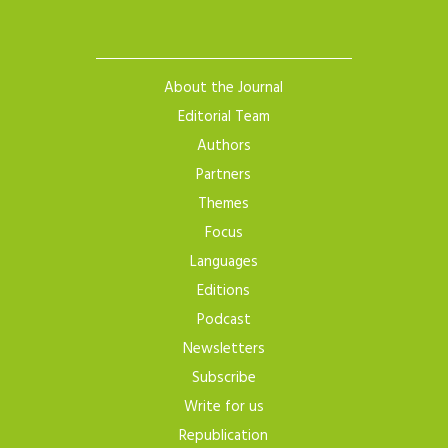
About the Journal
Editorial Team
Authors
Partners
Themes
Focus
Languages
Editions
Podcast
Newsletters
Subscribe
Write for us
Republication