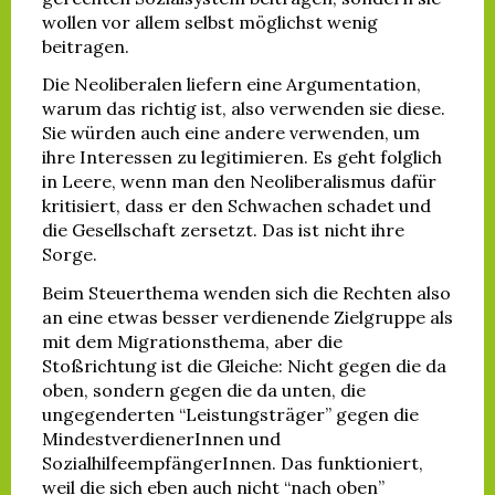
wollen vor allem selbst möglichst wenig
beitragen.
Die Neoliberalen liefern eine Argumentation,
warum das richtig ist, also verwenden sie diese.
Sie würden auch eine andere verwenden, um
ihre Interessen zu legitimieren. Es geht folglich
in Leere, wenn man den Neoliberalismus dafür
kritisiert, dass er den Schwachen schadet und
die Gesellschaft zersetzt. Das ist nicht ihre
Sorge.
Beim Steuerthema wenden sich die Rechten also
an eine etwas besser verdienende Zielgruppe als
mit dem Migrationsthema, aber die
Stoßrichtung ist die Gleiche: Nicht gegen die da
oben, sondern gegen die da unten, die
ungegenderten “Leistungsträger” gegen die
MindestverdienerInnen und
SozialhilfeempfängerInnen. Das funktioniert,
weil die sich eben auch nicht “nach oben”