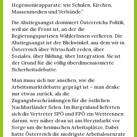
Hegemonieapparate, wie Schulen, Kirchen,
Massenmedien und Verbände.”
Die Abstiegsangst dominiert Österreichs Politik,
weil sie die Front ist, an der die
Regierungsparteien WählerInnen verlieren. Die
Abstiegsangst ist der Blickwinkel, aus dem wir in
Österreich über Wirtschaft reden, über
Soziales, über Bildung, über Integration. Sie ist
der Grund für die völlig überdimensionierte
Sicherheitsdebatte.
Man muss sich nur ansehen, wie die
Arbeitsmarktdebatte geprägt ist – man denke
nur etwas zurück, als die
Zugangsbeschränkungen für die östlichen
Nachbarländer fielen. Im Burgenland lieferten
sich die Vertreter SPÖ und FPÖ ein Wettrennen
darum, wer näher dran ist am Herzinfarkt vor
Sorge um die heimischen Arbeitsplätze. Dabei
hatte Österreich die niedrigste Arbeitslosenrate