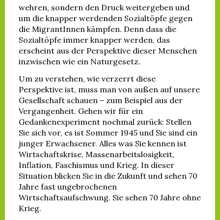
wehren, sondern den Druck weitergeben und
um die knapper werdenden Sozialtöpfe gegen
die MigrantInnen kämpfen. Denn dass die
Sozialtöpfe immer knapper werden, das
erscheint aus der Perspektive dieser Menschen
inzwischen wie ein Naturgesetz.
Um zu verstehen, wie verzerrt diese
Perspektive ist, muss man von außen auf unsere
Gesellschaft schauen – zum Beispiel aus der
Vergangenheit. Gehen wir für ein
Gedankenexperiment nochmal zurück: Stellen
Sie sich vor, es ist Sommer 1945 und Sie sind ein
junger Erwachsener. Alles was Sie kennen ist
Wirtschaftskrise, Massenarbeitslosigkeit,
Inflation, Faschismus und Krieg. In dieser
Situation blicken Sie in die Zukunft und sehen 70
Jahre fast ungebrochenen
Wirtschaftsaufschwung. Sie sehen 70 Jahre ohne
Krieg.