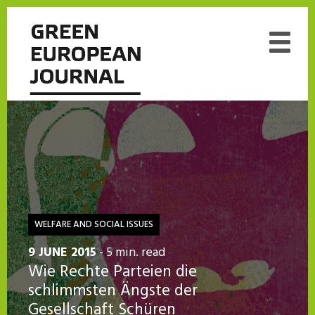
WELFARE AND SOCIAL ISSUES
9 JUNE 2015
- 5 min. read
Wie Rechte Parteien die
schlimmsten Ängste der
Gesellschaft Schüren