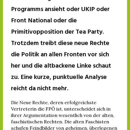
Programms ansieht oder UKIP oder
Front National oder die
Primitivopposition der Tea Party.
Trotzdem treibt diese neue Rechte
die Politik an allen Fronten vor sich
her und die altbackene Linke schaut
zu. Eine kurze, punktuelle Analyse
reicht da nicht mehr.
Die Neue Rechte, deren erfolgreichste
Vertreterin die FPÖ ist, unterscheidet sich in
ihrer Argumentation wesentlich von der alten,
faschistischen Rechten. Die alten Faschisten
schufen Feindbilder von geheimen, überlegenen