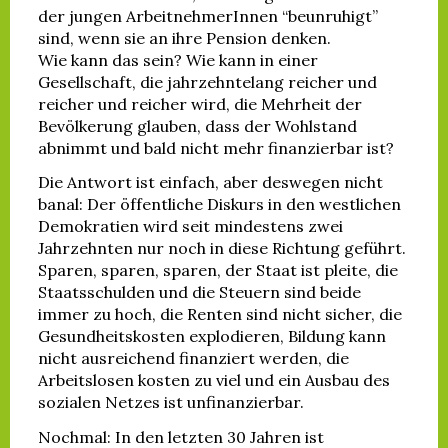
der jungen ArbeitnehmerInnen “beunruhigt”
sind, wenn sie an ihre Pension denken.
Wie kann das sein? Wie kann in einer
Gesellschaft, die jahrzehntelang reicher und
reicher und reicher wird, die Mehrheit der
Bevölkerung glauben, dass der Wohlstand
abnimmt und bald nicht mehr finanzierbar ist?
Die Antwort ist einfach, aber deswegen nicht
banal: Der öffentliche Diskurs in den westlichen
Demokratien wird seit mindestens zwei
Jahrzehnten nur noch in diese Richtung geführt.
Sparen, sparen, sparen, der Staat ist pleite, die
Staatsschulden und die Steuern sind beide
immer zu hoch, die Renten sind nicht sicher, die
Gesundheitskosten explodieren, Bildung kann
nicht ausreichend finanziert werden, die
Arbeitslosen kosten zu viel und ein Ausbau des
sozialen Netzes ist unfinanzierbar.
Nochmal: In den letzten 30 Jahren ist