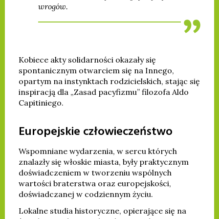
wrogów.
Kobiece akty solidarności okazały się
spontanicznym otwarciem się na Innego,
opartym na instynktach rodzicielskich, stając się
inspiracją dla „Zasad pacyfizmu” filozofa Aldo
Capitiniego.
Europejskie człowieczeństwo
Wspomniane wydarzenia, w sercu których
znalazły się włoskie miasta, były praktycznym
doświadczeniem w tworzeniu wspólnych
wartości braterstwa oraz europejskości,
doświadczanej w codziennym życiu.
Lokalne studia historyczne, opierające się na