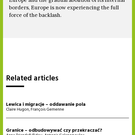
borders, Europe is now experiencing the full
force of the backlash.
Related articles
Lewica i migracje – oddawanie pola
Claire Hugon
,
François Gemenne
Granice – odbudowywać czy przekraczać?