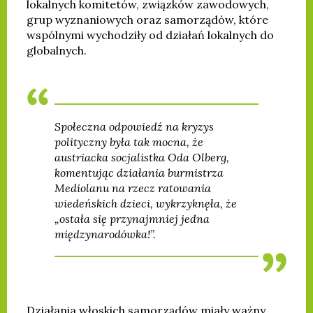
lokalnych komitetów, związków zawodowych,
grup wyznaniowych oraz samorządów, które
wspólnymi wychodziły od działań lokalnych do
globalnych.
Społeczna odpowiedź na kryzys
polityczny była tak mocna, że
austriacka socjalistka Oda Olberg,
komentując działania burmistrza
Mediolanu na rzecz ratowania
wiedeńskich dzieci, wykrzyknęła, że
„ostała się przynajmniej jedna
międzynarodówka!”.
Działania włoskich samorządów miały ważny,