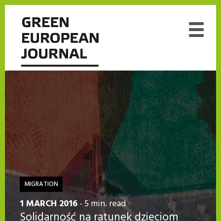
MIGRATION
1 MARCH 2016
- 5 min. read
Solidarność na ratunek dzieciom