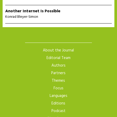
Another Internet Is Possible
Konrad Bleyer-Simon
About the Journal
Editorial Team
Authors
Partners
Themes
Focus
Languages
Editions
Podcast